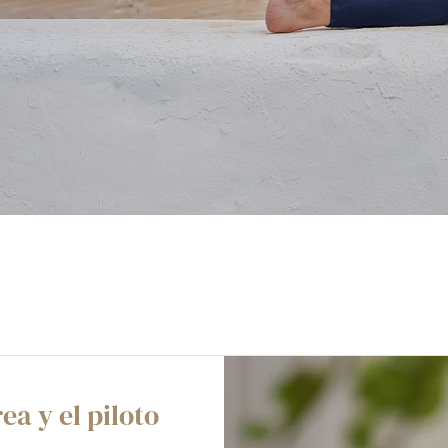
a y el piloto