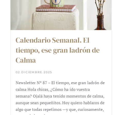
Calendario Semanal. El
tiempo, ese gran ladrón de
Calma
02 DICIEMBRE 2025
Newsletter Nº 87 – El tiempo, ese gran ladrón de
calma Hola chicas, ¿Cómo ha ido vuestra
semana? Ojalá haya tenido momentos de calma,
aunque sean pequeñitos. Hoy quiero hablaros de
algo que todas repetimos —y que, curiosamente,