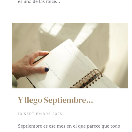
es una de las raíce…
Y llego Septiembre...
10 SEPTIEMBRE 2025
Septiembre es ese mes en el que parece que todo