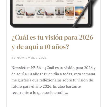
¿Cuál es tu visión para 2026
y de aquí a 10 años?
24 NOVIEMBRE 2025
Newsletter Nº 86 – ¿Cuál es tu visión para 2026 y
de aquí a 10 años? Buen día a todas​, esta semana
me gustaría que reflexionaras sobre tu visión de
futuro para el año 2026. Es algo bastante
recurrente a lo que suelo acudir…