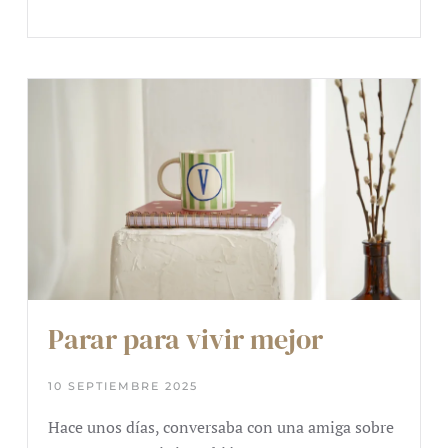
Parar para vivir mejor
10 SEPTIEMBRE 2025
Hace unos días, conversaba con una amiga sobre