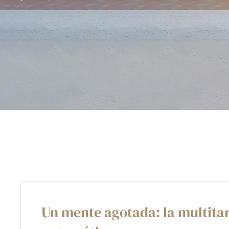
Un mente agotada: la multitare