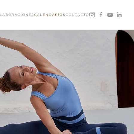
LABORACIONES
CALENDARIOS
CONTACTO