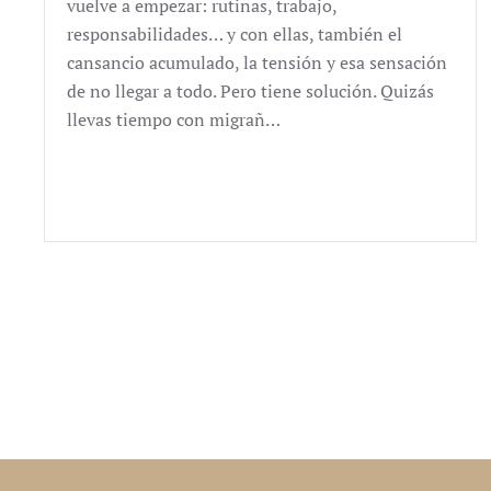
vuelve a empezar: rutinas, trabajo,
responsabilidades… y con ellas, también el
cansancio acumulado, la tensión y esa sensación
de no llegar a todo. Pero tiene solución. Quizás
llevas tiempo con migrañ…