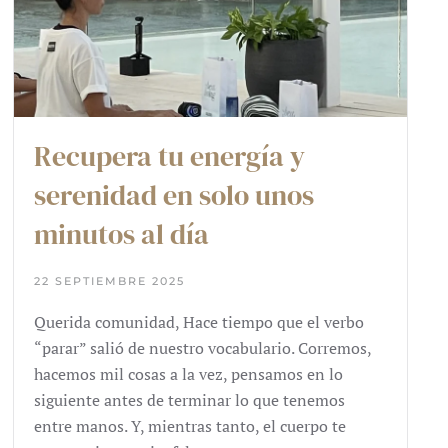
Recupera tu energía y
serenidad en solo unos
minutos al día
22 SEPTIEMBRE 2025
Querida comunidad, Hace tiempo que el verbo
“parar” salió de nuestro vocabulario. Corremos,
hacemos mil cosas a la vez, pensamos en lo
siguiente antes de terminar lo que tenemos
entre manos. Y, mientras tanto, el cuerpo te