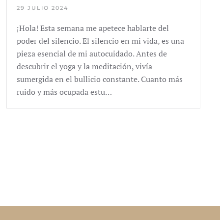
29 JULIO 2024
¡Hola! Esta semana me apetece hablarte del
poder del silencio. El silencio en mi vida, es una
pieza esencial de mi autocuidado. Antes de
descubrir el yoga y la meditación, vivía
sumergida en el bullicio constante. Cuanto más
ruido y más ocupada estu…