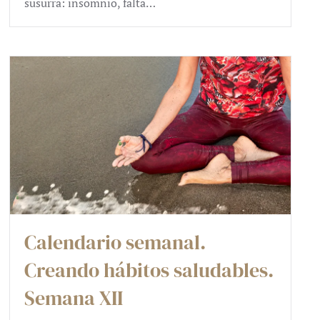
susurra: insomnio, falta…
Calendario semanal.
Creando hábitos saludables.
Semana XII