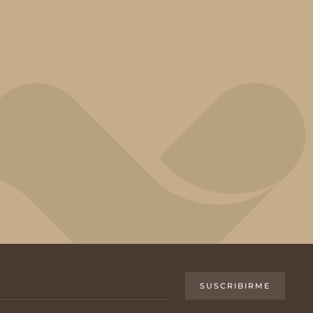
SUSCRIBIRME