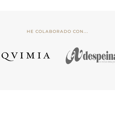
HE COLABORADO CON...