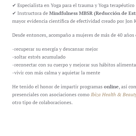
✔ Especialista en Yoga para el trauma y Yoga terapéutico
✔ Instructora de
Mindfulness MBSR (Reducción de Est
mayor evidencia científica de efectividad creado por Jo
Desde entonces, acompaño a mujeres de más de 40 años 
-recuperar su energía y descansar mejor
-soltar estrés acumulado
-reconectar con su cuerpo y mejorar sus hábitos alimenta
-vivir con más calma y aquietar la mente
He tenido el honor de impartir programas
online
, así c
presenciales con asociaciones como
Ibiza Health & Beaut
otro tipo de colaboraciones.