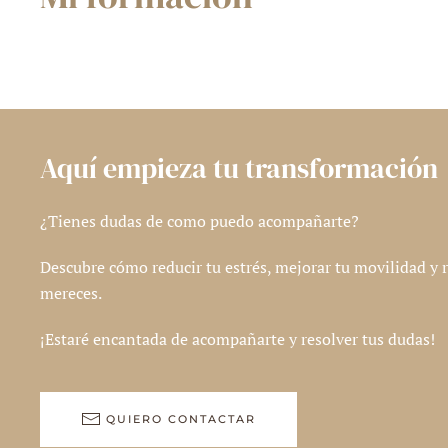
Aquí empieza tu transformación
¿Tienes dudas de como puedo acompañarte?
Descubre cómo reducir tu estrés, mejorar tu movilidad y r
mereces.
¡Estaré encantada de acompañarte y resolver tus dudas!
QUIERO CONTACTAR