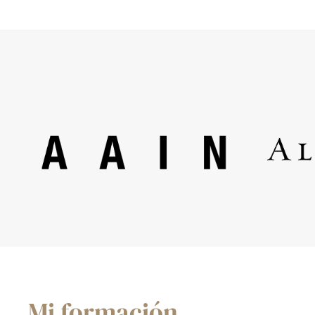
Mi formación