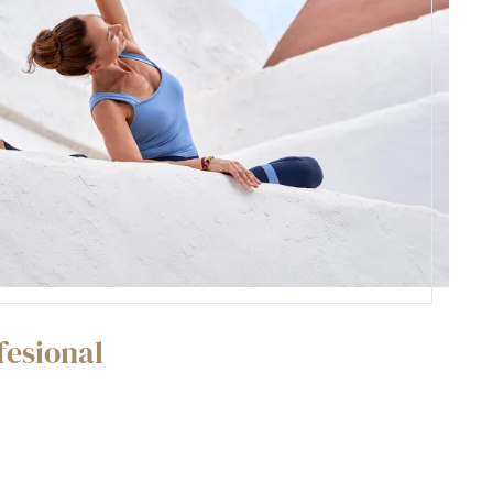
fesional