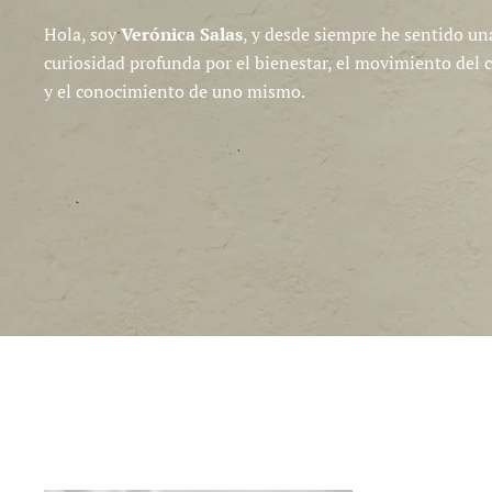
Hola, soy
Verónica Salas
, y desde siempre he sentido un
curiosidad profunda por el bienestar, el movimiento del 
y el conocimiento de uno mismo.