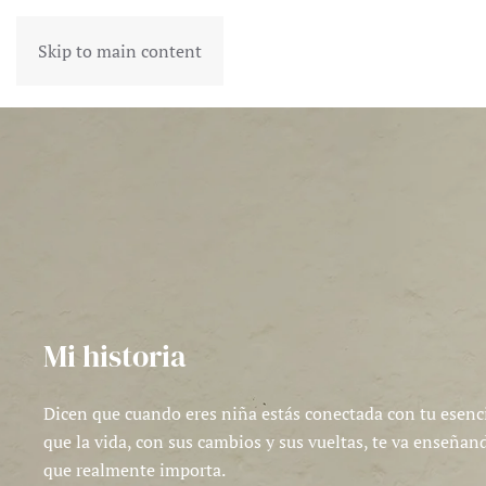
Skip to main content
Mi historia
Dicen que cuando eres niña estás conectada con tu esenc
que la vida, con sus cambios y sus vueltas, te va enseñan
que realmente importa.