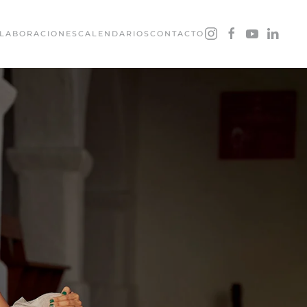
LABORACIONES
CALENDARIOS
CONTACTO