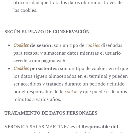
otra entidad que trata los datos obtenidos través de
las cookies.
SEGÚN EL PLAZO DE CONSERVACIÓN
Cookies
de sesión:
son un tipo de
cookies
diseñadas
para recabar y almacenar datos mientras el usuario
accede a una página web.
Cookies
persistentes:
son un tipo de cookies en el que
los datos siguen almacenados en el terminal y pueden
ser accedidos y tratados durante un período definido
por el responsable de la
cookie
, y que puede ir de unos
minutos a varios años.
TRATAMIENTO DE DATOS PERSONALES
VERONICA SALAS MARTINEZ es el
Responsable del