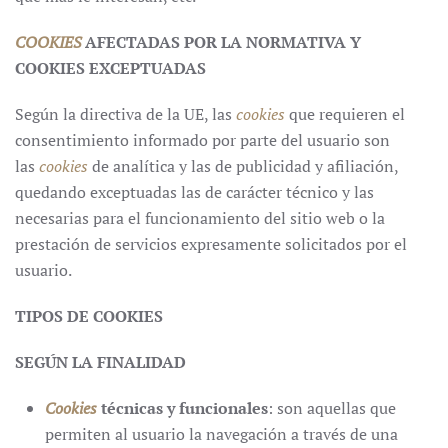
COOKIES
AFECTADAS POR LA NORMATIVA Y
COOKIES EXCEPTUADAS
Según la directiva de la UE, las
cookies
que requieren el
consentimiento informado por parte del usuario son
las
cookies
de analítica y las de publicidad y afiliación,
quedando exceptuadas las de carácter técnico y las
necesarias para el funcionamiento del sitio web o la
prestación de servicios expresamente solicitados por el
usuario.
TIPOS DE COOKIES
SEGÚN LA FINALIDAD
Cookies
técnicas y funcionales
: son aquellas que
permiten al usuario la navegación a través de una