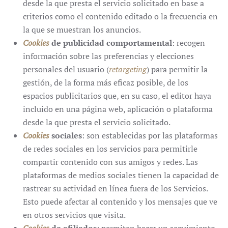
desde la que presta el servicio solicitado en base a
criterios como el contenido editado o la frecuencia en
la que se muestran los anuncios.
Cookies
de publicidad comportamental
: recogen
información sobre las preferencias y elecciones
personales del usuario (
retargeting
) para permitir la
gestión, de la forma más eficaz posible, de los
espacios publicitarios que, en su caso, el editor haya
incluido en una página web, aplicación o plataforma
desde la que presta el servicio solicitado.
Cookies
sociales
: son establecidas por las plataformas
de redes sociales en los servicios para permitirle
compartir contenido con sus amigos y redes. Las
plataformas de medios sociales tienen la capacidad de
rastrear su actividad en línea fuera de los Servicios.
Esto puede afectar al contenido y los mensajes que ve
en otros servicios que visita.