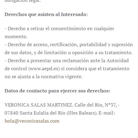
obligación legal.
Derechos que asisten al Interesado
:
- Derecho a retirar el consentimiento en cualquier
momento.
- Derecho de acceso, rectificación, portabilidad y supresión
de sus datos, y de limitación u oposición a su tratamiento.
- Derecho a presentar una reclamación ante la Autoridad
de control (www.aepd.es) si considera que el tratamiento
no se ajusta a la normativa vigente.
Datos de contacto para ejercer sus derechos:
VERONICA SALAS MARTINEZ.
Calle del Río, Nº37, -
07840 Santa Eulalia del Río (Illes Balears). E-mail:
hola@veronicasalas.com