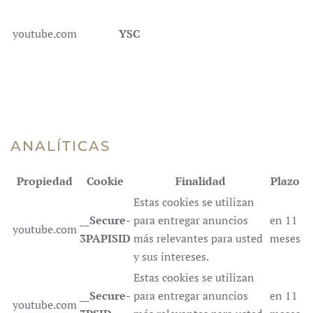
youtube.com
YSC
ANALÍTICAS
Propiedad
Cookie
Finalidad
Plazo
Estas cookies se utilizan
__Secure-
para entregar anuncios
en 11
youtube.com
3PAPISID
más relevantes para usted
meses
y sus intereses.
Estas cookies se utilizan
__Secure-
para entregar anuncios
en 11
youtube.com