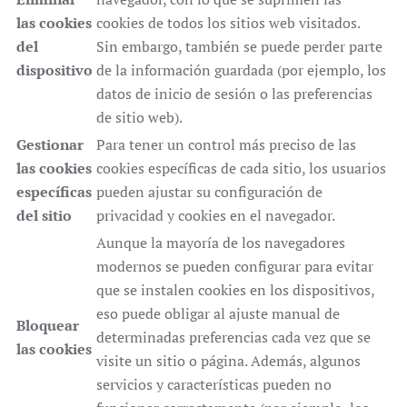
las cookies
cookies de todos los sitios web visitados.
del
Sin embargo, también se puede perder parte
dispositivo
de la información guardada (por ejemplo, los
datos de inicio de sesión o las preferencias
de sitio web).
Gestionar
Para tener un control más preciso de las
las cookies
cookies específicas de cada sitio, los usuarios
específicas
pueden ajustar su configuración de
del sitio
privacidad y cookies en el navegador.
Aunque la mayoría de los navegadores
modernos se pueden configurar para evitar
que se instalen cookies en los dispositivos,
eso puede obligar al ajuste manual de
Bloquear
determinadas preferencias cada vez que se
las cookies
visite un sitio o página. Además, algunos
servicios y características pueden no