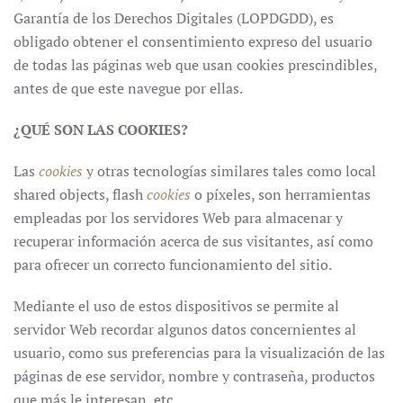
Garantía de los Derechos Digitales (LOPDGDD), es
obligado obtener el consentimiento expreso del usuario
de todas las páginas web que usan cookies prescindibles,
antes de que este navegue por ellas.
¿QUÉ SON LAS COOKIES?
Las
cookies
y otras tecnologías similares tales como local
shared objects, flash
cookies
o píxeles, son herramientas
empleadas por los servidores Web para almacenar y
recuperar información acerca de sus visitantes, así como
para ofrecer un correcto funcionamiento del sitio.
Mediante el uso de estos dispositivos se permite al
servidor Web recordar algunos datos concernientes al
usuario, como sus preferencias para la visualización de las
páginas de ese servidor, nombre y contraseña, productos
que más le interesan, etc.