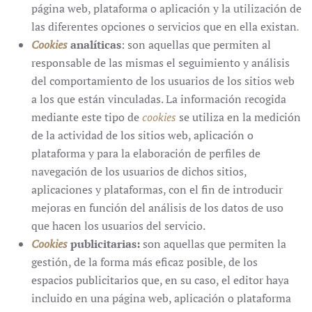
página web, plataforma o aplicación y la utilización de
las diferentes opciones o servicios que en ella existan
.
Cookies
analíticas
: son aquellas que permiten al
responsable de las mismas el seguimiento y análisis
del comportamiento de los usuarios de los sitios web
a los que están vinculadas. La información recogida
mediante este tipo de
cookies
se utiliza en la medición
de la actividad de los sitios web, aplicación o
plataforma y para la elaboración de perfiles de
navegación de los usuarios de dichos sitios,
aplicaciones y plataformas, con el fin de introducir
mejoras en función del análisis de los datos de uso
que hacen los usuarios del servicio.
Cookies
publicitarias:
son aquellas que permiten la
gestión, de la forma más eficaz posible, de los
espacios publicitarios que, en su caso, el editor haya
incluido en una página web, aplicación o plataforma