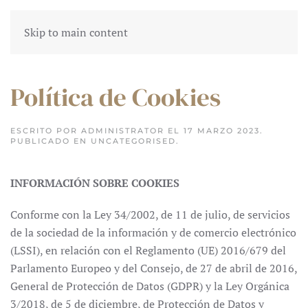
Skip to main content
Política de Cookies
ESCRITO POR ADMINISTRATOR EL
17 MARZO 2023
.
PUBLICADO EN
UNCATEGORISED
.
INFORMACIÓN SOBRE COOKIES
Conforme con la Ley 34/2002, de 11 de julio, de servicios
de la sociedad de la información y de comercio electrónico
(LSSI), en relación con el Reglamento (UE) 2016/679 del
Parlamento Europeo y del Consejo, de 27 de abril de 2016,
General de Protección de Datos (GDPR) y la Ley Orgánica
3/2018, de 5 de diciembre, de Protección de Datos y