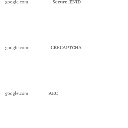
google.com
__Secure-ENID
google.com
_GRECAPTCHA
google.com
AEC