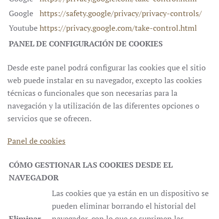
Google
https://safety.google/privacy/privacy-controls/
Youtube
https://privacy.google.com/take-control.html
PANEL DE CONFIGURACIÓN DE COOKIES
Desde este panel podrá configurar las cookies que el sitio
web puede instalar en su navegador, excepto las cookies
técnicas o funcionales que son necesarias para la
navegación y la utilización de las diferentes opciones o
servicios que se ofrecen.
Panel de cookies
CÓMO GESTIONAR LAS COOKIES DESDE EL
NAVEGADOR
Las cookies que ya están en un dispositivo se
pueden eliminar borrando el historial del
Eliminar
navegador, con lo que se suprimen las