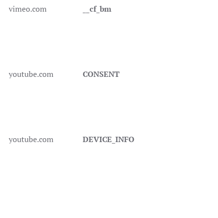
vimeo.com
__cf_bm
youtube.com
CONSENT
youtube.com
DEVICE_INFO