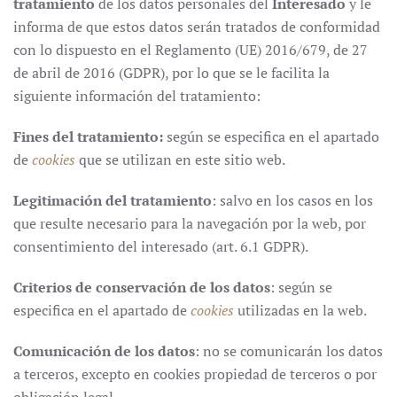
tratamiento
de los datos personales del
Interesado
y le
informa de que estos datos serán tratados de conformidad
con lo dispuesto en el Reglamento (UE) 2016/679, de 27
de abril de 2016 (GDPR), por lo que se le facilita la
siguiente información del tratamiento:
Fines del tratamiento:
según se especifica en el apartado
de
cookies
que se utilizan en este sitio web.
Legitimación del tratamiento
: salvo en los casos en los
que resulte necesario para la navegación por la web, por
consentimiento del interesado (art. 6.1 GDPR).
Criterios de conservación de los datos
: según se
especifica en el apartado de
cookies
utilizadas en la web.
Comunicación de los datos
: no se comunicarán los datos
a terceros, excepto en cookies propiedad de terceros o por