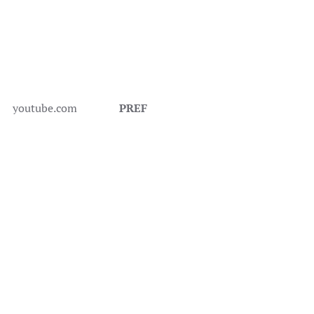
youtube.com
PREF