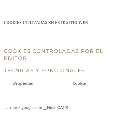
COOKIES UTILIZADAS EN ESTE SITIO WEB
COOKIES CONTROLADAS POR EL
EDITOR
TÉCNICAS Y FUNCIONALES
Propiedad
Cookie
accounts.google.com
__Host-GAPS