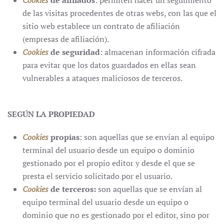
Cookies
de afiliados
: permiten hacer un seguimiento
de las visitas procedentes de otras webs, con las que el
sitio web establece un contrato de afiliación
(empresas de afiliación).
Cookies
de seguridad
: almacenan información cifrada
para evitar que los datos guardados en ellas sean
vulnerables a ataques maliciosos de terceros.
SEGÚN LA PROPIEDAD
Cookies
propias
: son aquellas que se envían al equipo
terminal del usuario desde un equipo o dominio
gestionado por el propio editor y desde el que se
presta el servicio solicitado por el usuario.
Cookies
de terceros:
son aquellas que se envían al
equipo terminal del usuario desde un equipo o
dominio que no es gestionado por el editor, sino por