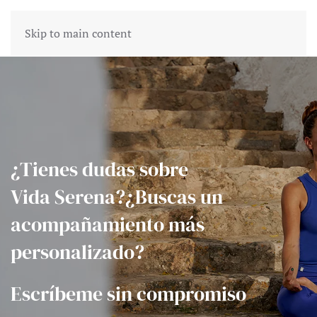
Skip to main content
¿Tienes dudas sobre
Vida Serena?¿Buscas un
acompañamiento más
personalizado?
Escríbeme sin compromiso