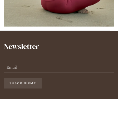
Newsletter
SUSCRIBIRME