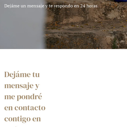
Dejáme un mensaje y te respondo en 24 horas.
Dejáme tu
mensaje y
me pondré
en contacto
contigo en