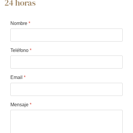
24 horas
Nombre
*
Teléfono
*
Email
*
Mensaje
*