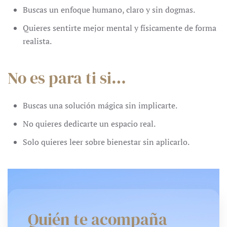
Buscas un enfoque humano, claro y sin dogmas.
Quieres sentirte mejor mental y físicamente de forma
realista.
No es para ti si…
Buscas una solución mágica sin implicarte.
No quieres dedicarte un espacio real.
Solo quieres leer sobre bienestar sin aplicarlo.
Quién te acompaña