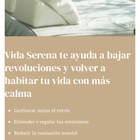
Vida Serena te ayuda a bajar
revoluciones y volver a
habitar tu vida con más
calma
Gestionar mejor el estrés
Entender y regular tus emociones
Reducir la rumiación mental