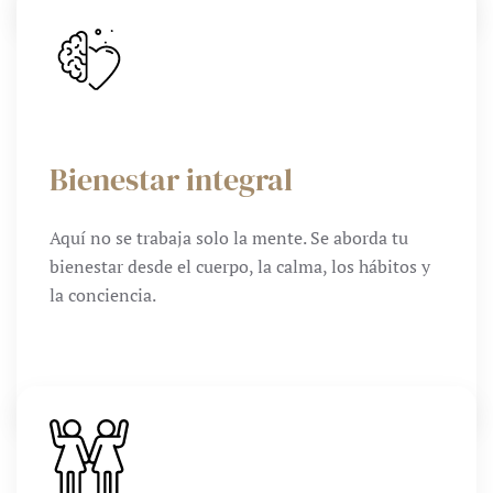
Bienestar integral
Aquí no se trabaja solo la mente. Se aborda tu
bienestar desde el cuerpo, la calma, los hábitos y
la conciencia.