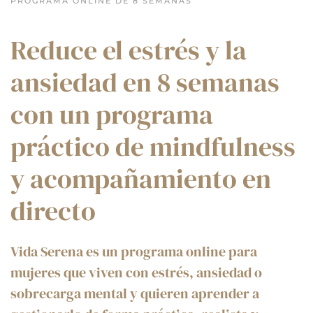
PROGRAMA ONLINE DE 8 SEMANAS
Reduce el estrés y la
ansiedad en 8 semanas
con un programa
práctico de mindfulness
y acompañamiento en
directo
Vida Serena es un programa online para
mujeres que viven con estrés, ansiedad o
sobrecarga mental y quieren aprender a