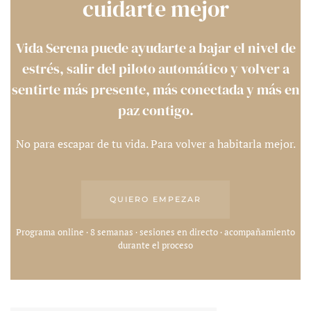
cuidarte mejor
Vida Serena puede ayudarte a bajar el nivel de
estrés, salir del piloto automático y volver a
sentirte más presente, más conectada y más en
paz contigo.
No para escapar de tu vida. Para volver a habitarla mejor.
QUIERO EMPEZAR
Programa online · 8 semanas · sesiones en directo · acompañamiento
durante el proceso