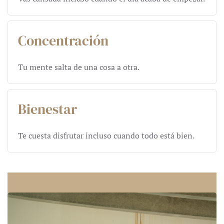
Concentración
Tu mente salta de una cosa a otra.
Bienestar
Te cuesta disfrutar incluso cuando todo está bien.