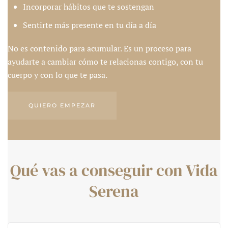
Incorporar hábitos que te sostengan
Sentirte más presente en tu día a día
No es contenido para acumular. Es un proceso para
ayudarte a cambiar cómo te relacionas contigo, con tu
cuerpo y con lo que te pasa.
QUIERO EMPEZAR
Qué vas a conseguir con Vida
Serena