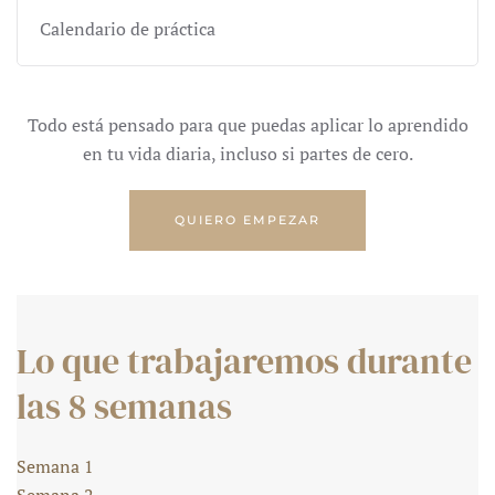
Calendario de práctica
Todo está pensado para que puedas aplicar lo aprendido
en tu vida diaria, incluso si partes de cero.
QUIERO EMPEZAR
Lo que trabajaremos durante
las 8 semanas
Semana 1