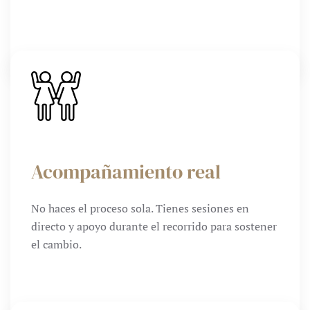
Acompañamiento real
No haces el proceso sola. Tienes sesiones en
directo y apoyo durante el recorrido para sostener
el cambio.