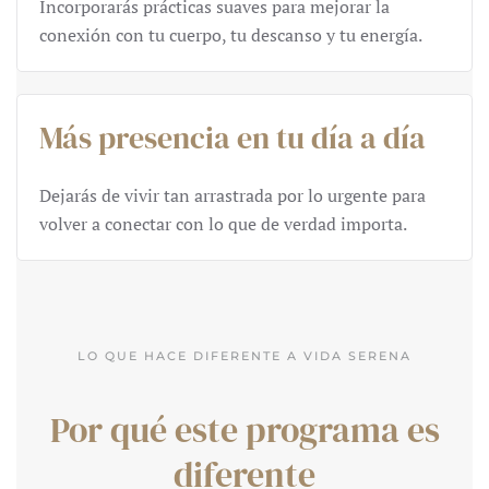
Incorporarás prácticas suaves para mejorar la
conexión con tu cuerpo, tu descanso y tu energía.
Más presencia en tu día a día
Dejarás de vivir tan arrastrada por lo urgente para
volver a conectar con lo que de verdad importa.
LO QUE HACE DIFERENTE A VIDA SERENA
Por qué este programa es
diferente