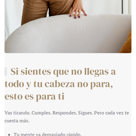
Si sientes que no llegas a
todo y tu cabeza no para,
esto es para ti
Vas tirando. Cumples. Respondes. Sigues. Pero cada vez te
cuesta más.
Tu mente va demasiado rápido.