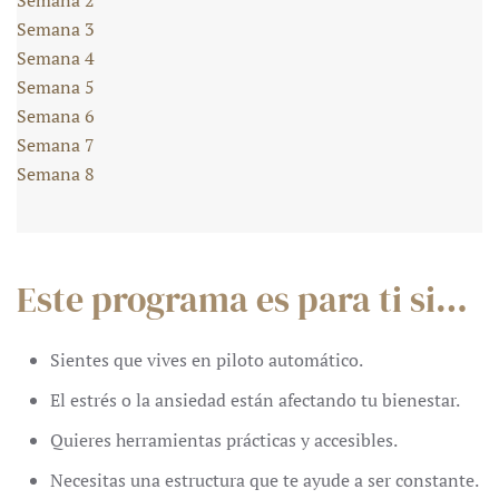
Semana 2
Semana 3
Semana 4
Semana 5
Semana 6
Semana 7
Semana 8
Este programa es para ti si…
Sientes que vives en piloto automático.
El estrés o la ansiedad están afectando tu bienestar.
Quieres herramientas prácticas y accesibles.
Necesitas una estructura que te ayude a ser constante.