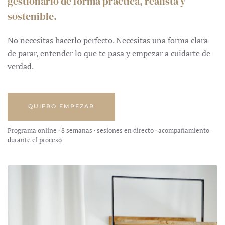
gestionarlo de forma práctica, realista y
sostenible.
No necesitas hacerlo perfecto. Necesitas una forma clara
de parar, entender lo que te pasa y empezar a cuidarte de
verdad.
QUIERO EMPEZAR
Programa online · 8 semanas · sesiones en directo · acompañamiento
durante el proceso