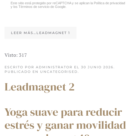
Este sitio está protegido por reCAPTCHA y se aplican la
Política de privacidad
y los
Términos de servicio
de Google.
LEER MÁS…LEADMAGNET 1
Visto: 317
ESCRITO POR ADMINISTRATOR EL
30 JUNIO 2026
.
PUBLICADO EN
UNCATEGORISED
.
Leadmagnet 2
Yoga suave para reducir
estrés y ganar movilidad