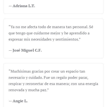
— Adriana L.T.
“Ya no me afecta todo de manera tan personal. Sé
que tengo que cuidarme mejor y he aprendido a
expresar mis necesidades y sentimientos.”
— José Miguel C.F.
“Muchísimas gracias por crear un espacio tan
necesario y cuidado. Fue un regalo poder parar,
respirar y reconectar de esa manera; con una energía
renovada y mucha paz.”
— Angie L.