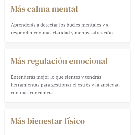
Más calma mental
Aprenderás a detectar los bucles mentales y a
responder con más claridad y menos saturación.
Más regulación emocional
Entenderás mejor lo que sientes y tendrás
herramientas para gestionar el estrés y la ansiedad
con más conciencia.
Más bienestar físico