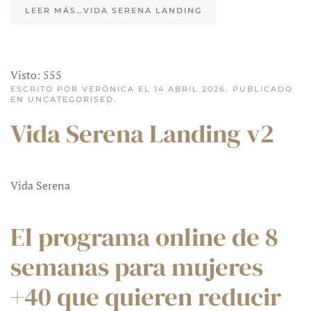
LEER MÁS…VIDA SERENA LANDING
Visto: 555
ESCRITO POR VERÓNICA EL
14 ABRIL 2026
. PUBLICADO
EN
UNCATEGORISED
.
Vida Serena Landing v2
Vida Serena
El programa online de 8
semanas para mujeres
+40 que quieren reducir