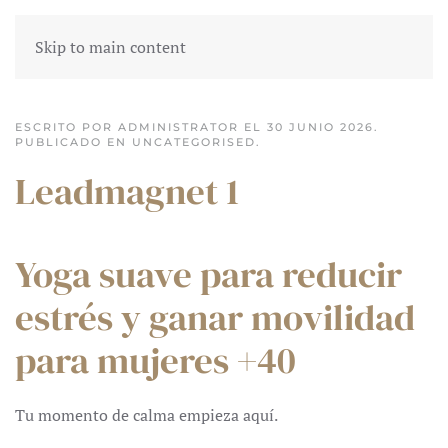
Skip to main content
ESCRITO POR ADMINISTRATOR EL
30 JUNIO 2026
.
PUBLICADO EN
UNCATEGORISED
.
Leadmagnet 1
Yoga suave para reducir
estrés y ganar movilidad
para mujeres +40
Tu momento de calma empieza aquí.