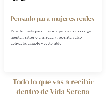
Pensado para mujeres reales
Está diseñado para mujeres que viven con carga
mental, estrés o ansiedad y necesitan algo
aplicable, amable y sostenible.
Todo lo que vas a recibir
dentro de Vida Serena