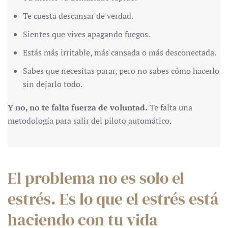
Te cuesta descansar de verdad.
Sientes que vives apagando fuegos.
Estás más irritable, más cansada o más desconectada.
Sabes que necesitas parar, pero no sabes cómo hacerlo
sin dejarlo todo.
Y no, no te falta fuerza de voluntad.
Te falta una
metodología para salir del piloto automático.
El problema no es solo el
estrés. Es lo que el estrés está
haciendo con tu vida