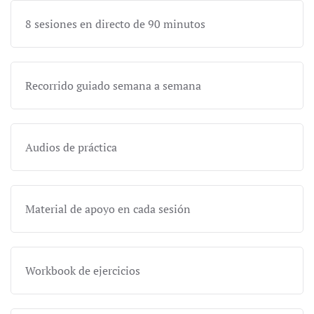
8 sesiones en directo de 90 minutos
Recorrido guiado semana a semana
Audios de práctica
Material de apoyo en cada sesión
Workbook de ejercicios