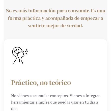
No es más información para consumir. Es una
forma práctica y acompañada de empezar a
sentirte mejor de verdad.
Práctico, no teórico
No vienes a acumular conceptos. Vienes a integrar
herramientas simples que puedas usar en tu día a
día.