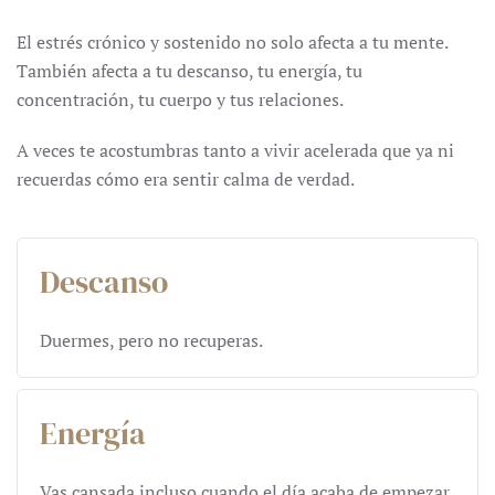
El estrés crónico y sostenido no solo afecta a tu mente.
También afecta a tu descanso, tu energía, tu
concentración, tu cuerpo y tus relaciones.
A veces te acostumbras tanto a vivir acelerada que ya ni
recuerdas cómo era sentir calma de verdad.
Descanso
Duermes, pero no recuperas.
Energía
Vas cansada incluso cuando el día acaba de empezar.