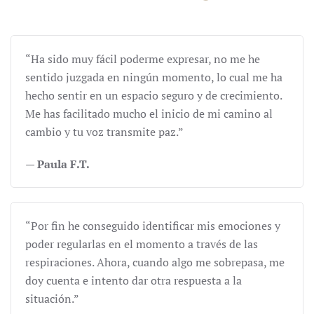
“Ha sido muy fácil poderme expresar, no me he
sentido juzgada en ningún momento, lo cual me ha
hecho sentir en un espacio seguro y de crecimiento.
Me has facilitado mucho el inicio de mi camino al
cambio y tu voz transmite paz.”
— Paula F.T.
“Por fin he conseguido identificar mis emociones y
poder regularlas en el momento a través de las
respiraciones. Ahora, cuando algo me sobrepasa, me
doy cuenta e intento dar otra respuesta a la
situación.”