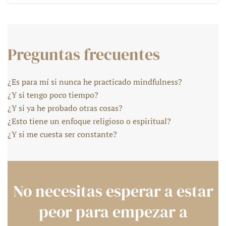
Preguntas frecuentes
¿Es para mí si nunca he practicado mindfulness?
¿Y si tengo poco tiempo?
¿Y si ya he probado otras cosas?
¿Esto tiene un enfoque religioso o espiritual?
¿Y si me cuesta ser constante?
No necesitas esperar a estar
peor para empezar a